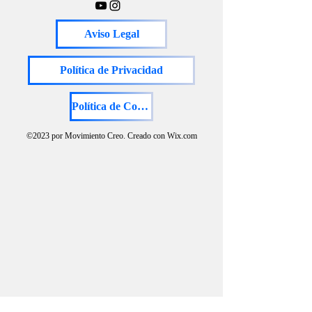
Aviso Legal
Política de Privacidad
Política de Cookies
©2023 por Movimiento Creo. Creado con Wix.com