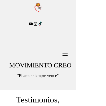
MOVIMIENTO CREO
"El amor siempre vence"
Testimonios,