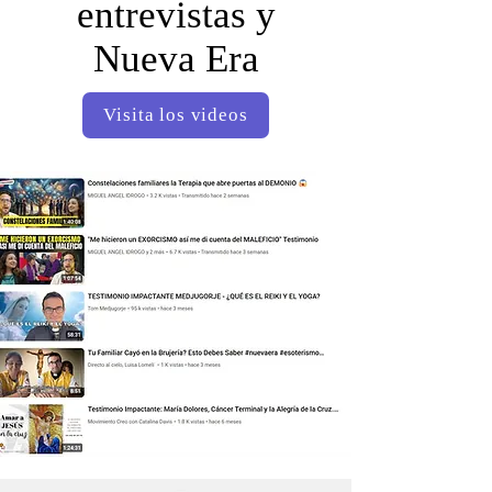
entrevistas y
Nueva Era
Visita los videos